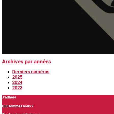
Archives par années
Derniers numéros
2025
2024
2023
J’adhère
Qui sommes nous ?