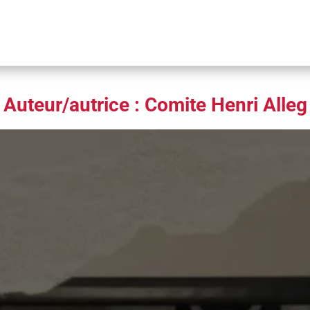
Auteur/autrice :
Comite Henri Alleg