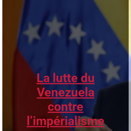
La lutte du
Venezuela
contre
l’impérialisme