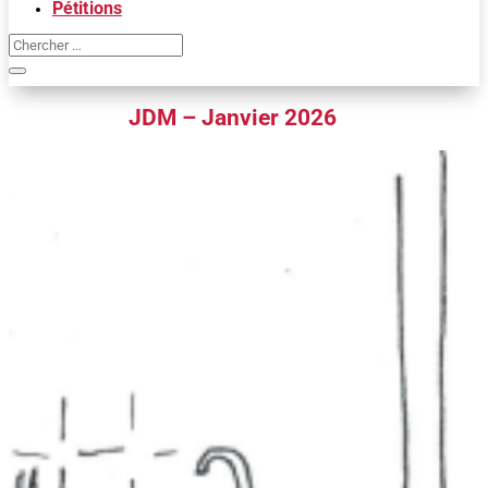
Pétitions
JDM – Janvier 2026