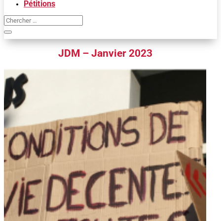
Pétitions
JDM – Janvier 2023